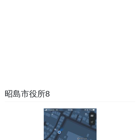
昭島市役所8