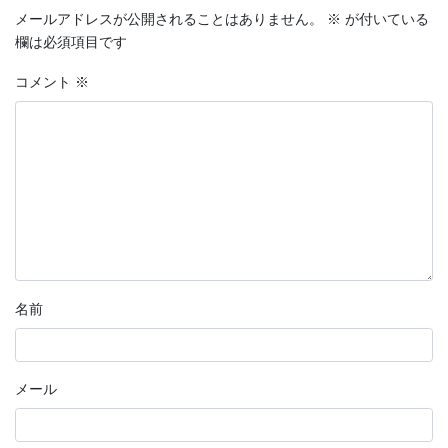
メールアドレスが公開されることはありません。
※
が付いている
欄は必須項目です
コメント
※
名前
メール