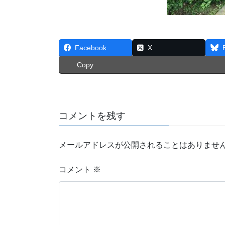
Facebook
X
Copy
コメントを残す
メールアドレスが公開されることはありませ
コメント
※