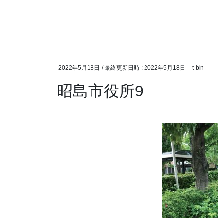
2022年5月18日
/ 最終更新日時 :
2022年5月18日
t-bin
昭島市役所9