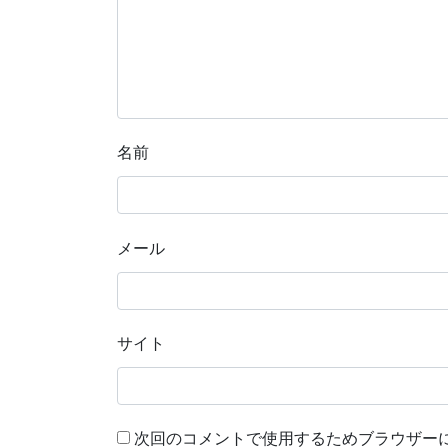
名前
メール
サイト
次回のコメントで使用するためブラウザー