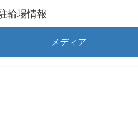
駐輪場情報
メディア