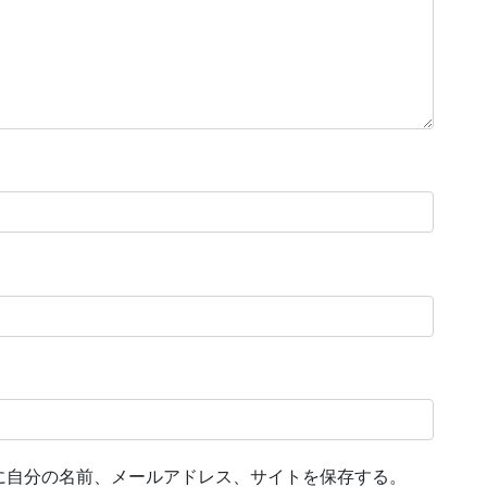
に自分の名前、メールアドレス、サイトを保存する。