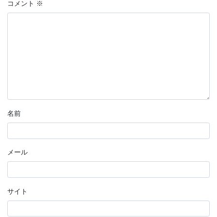
コメント
※
名前
メール
サイト