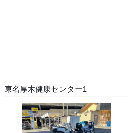
東名厚木健康センター1