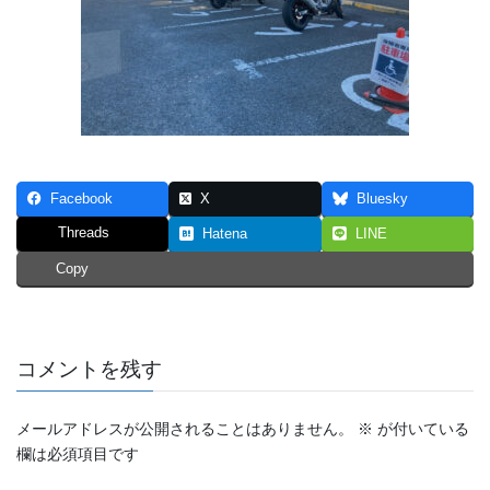
Facebook
X
Bluesky
Threads
Hatena
LINE
Copy
コメントを残す
メールアドレスが公開されることはありません。
※
が付いている
欄は必須項目です