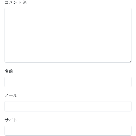
コメント
※
名前
メール
サイト