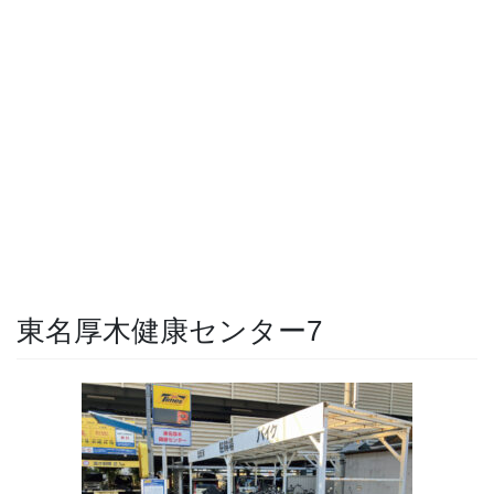
東名厚木健康センター7