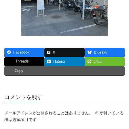
Facebook
X
Bluesky
Threads
Hatena
LINE
Copy
コメントを残す
メールアドレスが公開されることはありません。
※
が付いている
欄は必須項目です