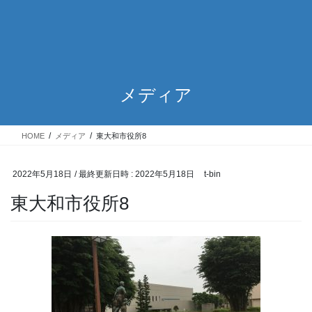
メディア
HOME
メディア
東大和市役所8
2022年5月18日
/ 最終更新日時 :
2022年5月18日
t-bin
東大和市役所8