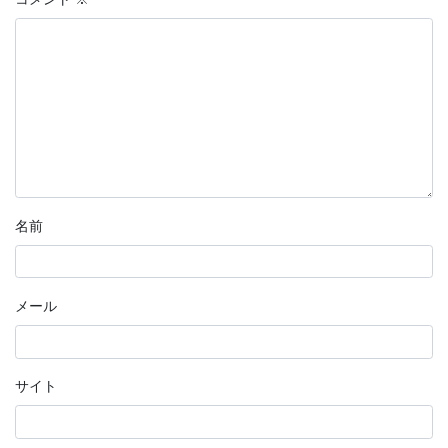
名前
メール
サイト