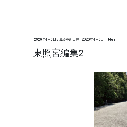
2026年4月3日
/ 最終更新日時 :
2026年4月3日
t-bin
東照宮編集2