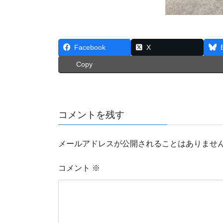
Facebook
X
Copy
コメントを残す
メールアドレスが公開されることはありませ
コメント
※