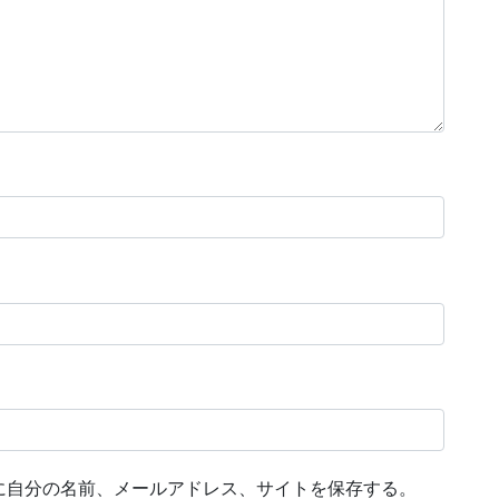
に自分の名前、メールアドレス、サイトを保存する。