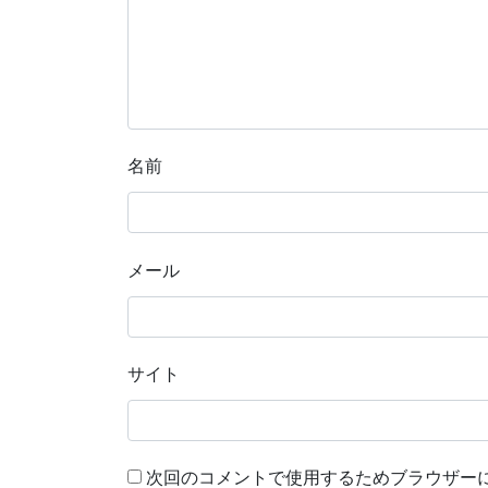
名前
メール
サイト
次回のコメントで使用するためブラウザー