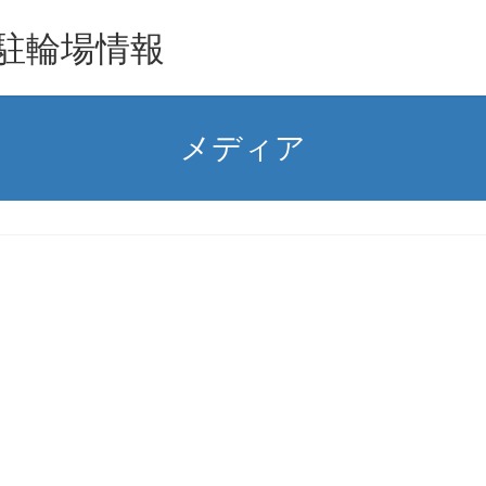
駐輪場情報
メディア