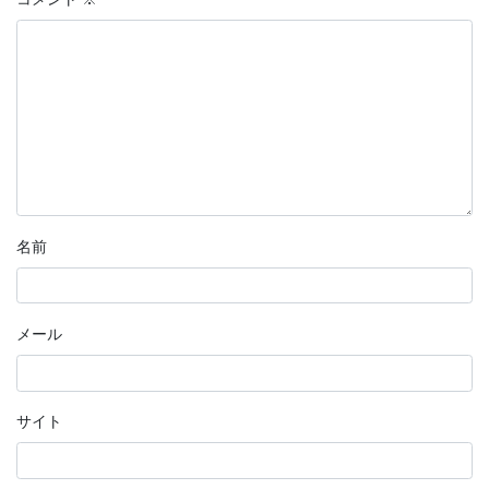
名前
メール
サイト