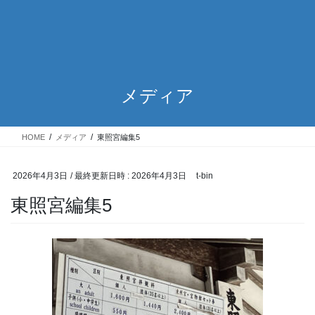
メディア
HOME
メディア
東照宮編集5
2026年4月3日
/ 最終更新日時 :
2026年4月3日
t-bin
東照宮編集5