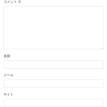
コメント
※
名前
メール
サイト