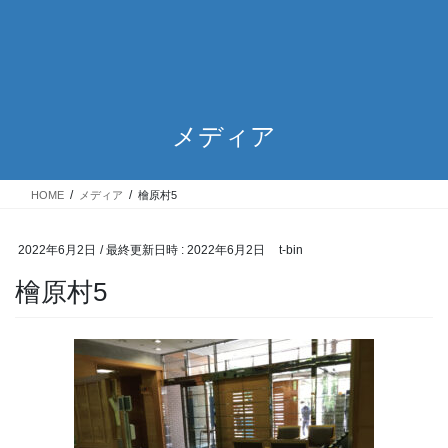
メディア
HOME
メディア
檜原村5
2022年6月2日
/ 最終更新日時 :
2022年6月2日
t-bin
檜原村5