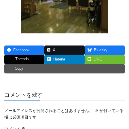
Facebook
X
Bluesky
Threads
Hatena
LINE
Copy
コメントを残す
メールアドレスが公開されることはありません。
※
が付いている
欄は必須項目です
コメント
※