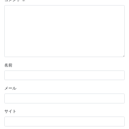
名前
メール
サイト