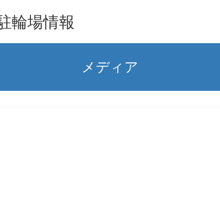
駐輪場情報
メディア