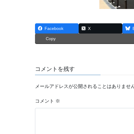
Facebook
X
Copy
コメントを残す
メールアドレスが公開されることはありませ
コメント
※