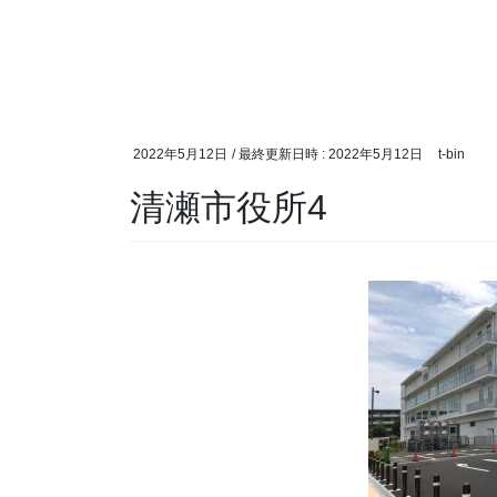
2022年5月12日
/ 最終更新日時 :
2022年5月12日
t-bin
清瀬市役所4