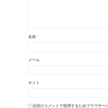
名前
メール
サイト
次回のコメントで使用するためブラウザー