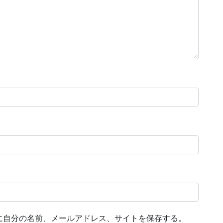
に自分の名前、メールアドレス、サイトを保存する。