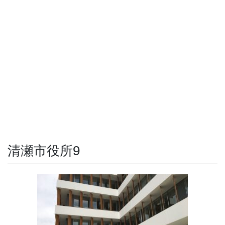
清瀬市役所9