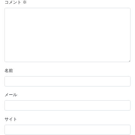
コメント
※
名前
メール
サイト