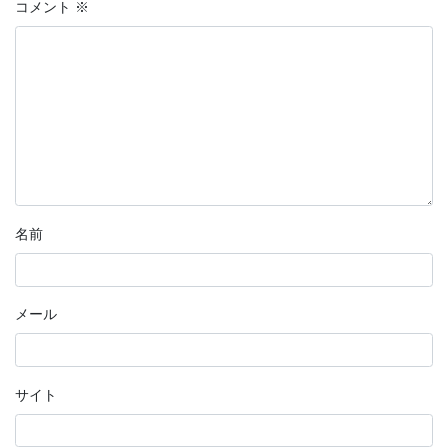
コメント
※
名前
メール
サイト