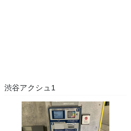
渋谷アクシュ1