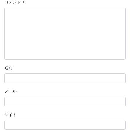
コメント
※
名前
メール
サイト