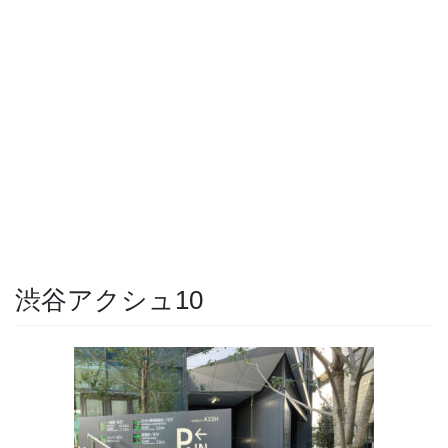
渋谷アクシュ10