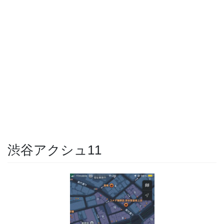
渋谷アクシュ11