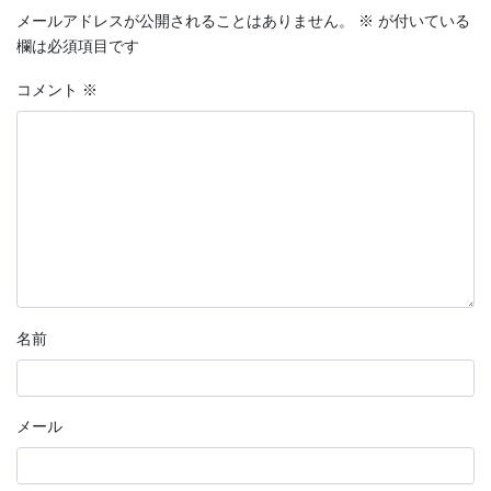
メールアドレスが公開されることはありません。
※
が付いている
欄は必須項目です
コメント
※
名前
メール