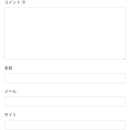
コメント
※
名前
メール
サイト