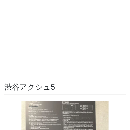
渋谷アクシュ5