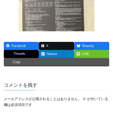
Facebook
X
Bluesky
Threads
Hatena
LINE
Copy
コメントを残す
メールアドレスが公開されることはありません。
※
が付いている
欄は必須項目です