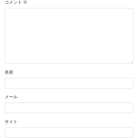
コメント
※
名前
メール
サイト