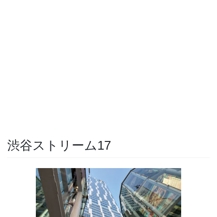
渋谷ストリーム17