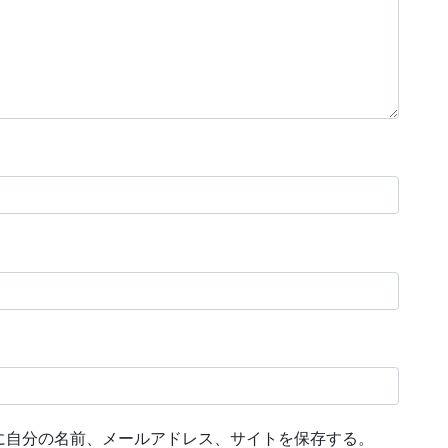
に自分の名前、メールアドレス、サイトを保存する。