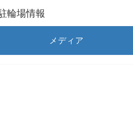
駐輪場情報
メディア