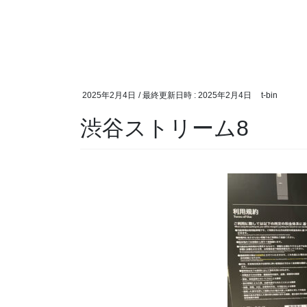
2025年2月4日
/ 最終更新日時 :
2025年2月4日
t-bin
渋谷ストリーム8