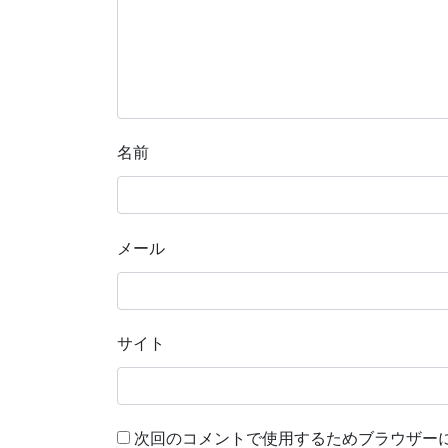
名前
メール
サイト
次回のコメントで使用するためブラウザー