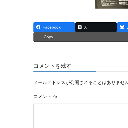
Facebook
X
Copy
コメントを残す
メールアドレスが公開されることはありませ
コメント
※