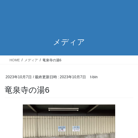
メディア
HOME
メディア
竜泉寺の湯6
2023年10月7日
/ 最終更新日時 :
2023年10月7日
t-bin
竜泉寺の湯6