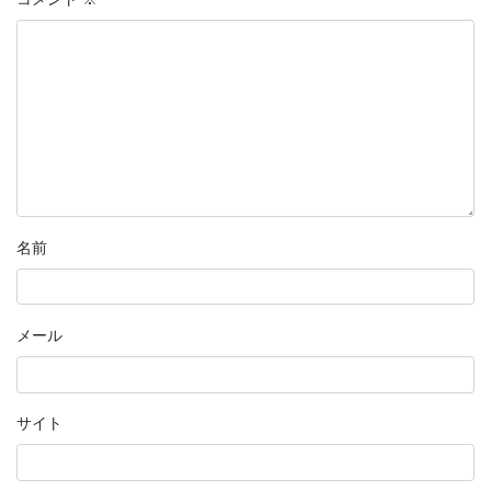
名前
メール
サイト