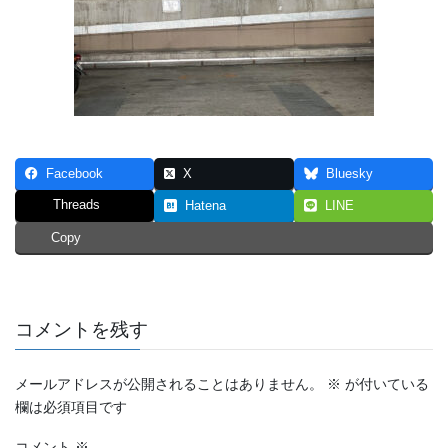
Facebook
X
Bluesky
Threads
Hatena
LINE
Copy
コメントを残す
メールアドレスが公開されることはありません。
※
が付いている
欄は必須項目です
コメント
※