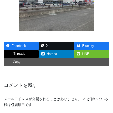
Facebook
X
Bluesky
Threads
Hatena
LINE
Copy
コメントを残す
メールアドレスが公開されることはありません。
※
が付いている
欄は必須項目です