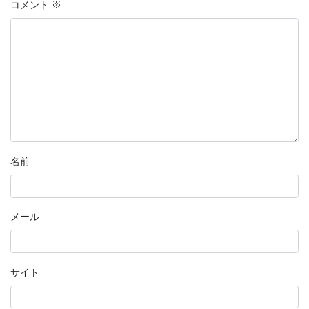
コメント
※
名前
メール
サイト