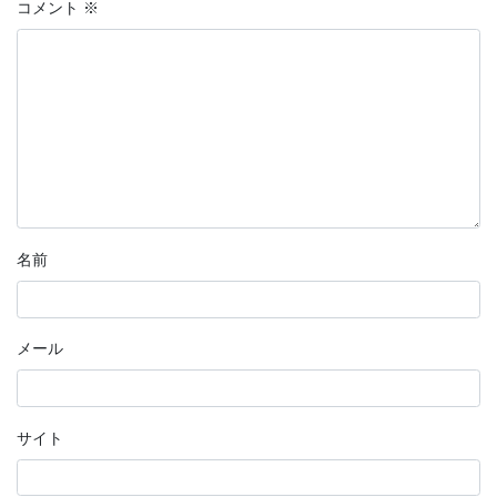
コメント
※
名前
メール
サイト