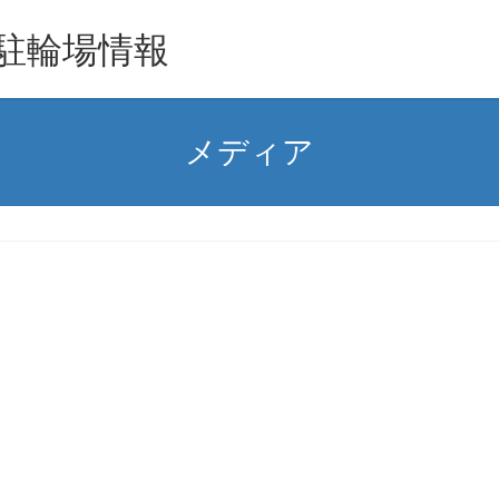
駐輪場情報
メディア