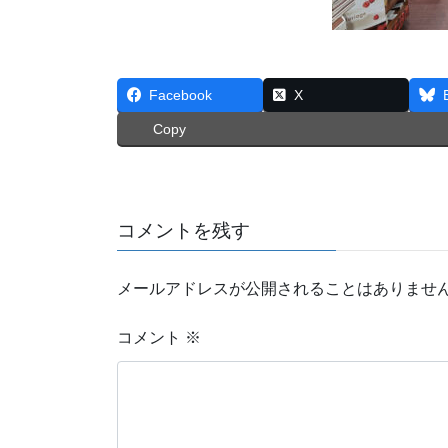
Facebook
X
Copy
コメントを残す
メールアドレスが公開されることはありませ
コメント
※