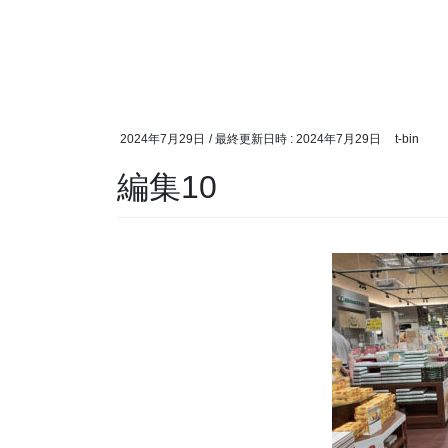
2024年7月29日
/ 最終更新日時 :
2024年7月29日
t-bin
編集10