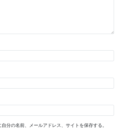
に自分の名前、メールアドレス、サイトを保存する。