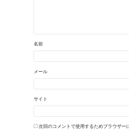
名前
メール
サイト
次回のコメントで使用するためブラウザー