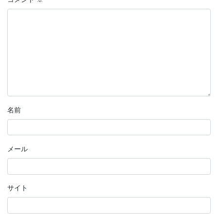
名前
メール
サイト