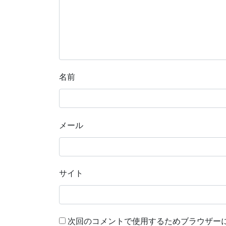
名前
メール
サイト
次回のコメントで使用するためブラウザー