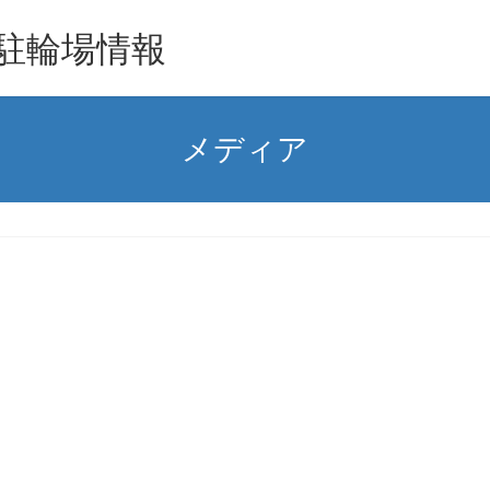
駐輪場情報
メディア