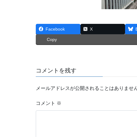
Facebook
X
Copy
コメントを残す
メールアドレスが公開されることはありませ
コメント
※