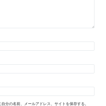
に自分の名前、メールアドレス、サイトを保存する。