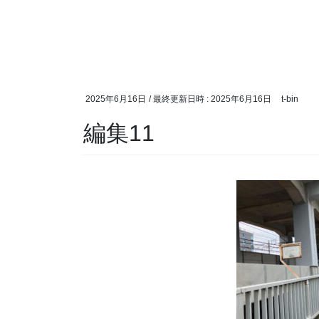
2025年6月16日
/ 最終更新日時 :
2025年6月16日
t-bin
編集11