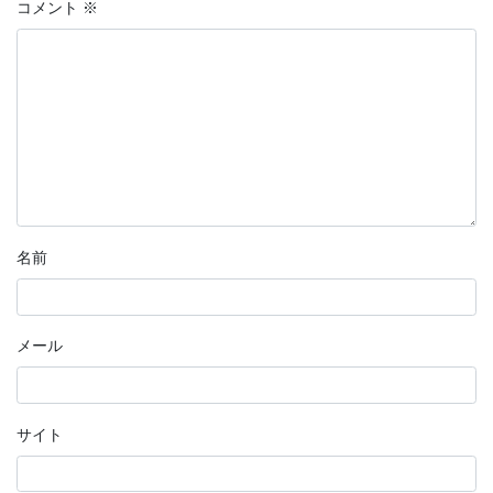
コメント
※
名前
メール
サイト