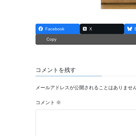
Facebook
X
Copy
コメントを残す
メールアドレスが公開されることはありませ
コメント
※