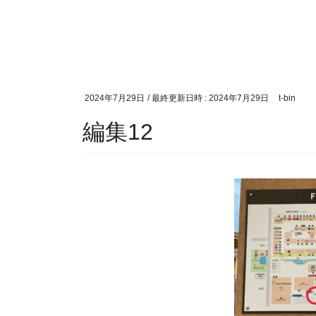
2024年7月29日
/ 最終更新日時 :
2024年7月29日
t-bin
編集12