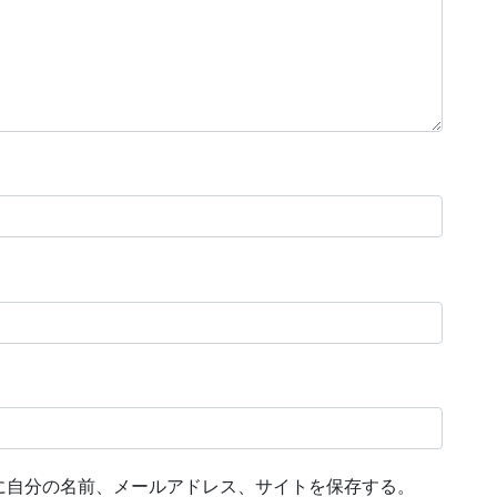
に自分の名前、メールアドレス、サイトを保存する。