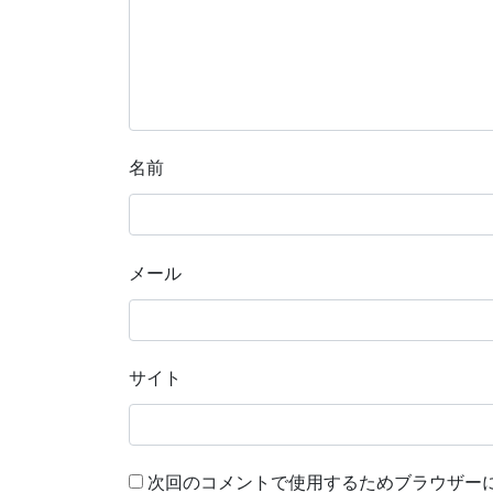
名前
メール
サイト
次回のコメントで使用するためブラウザー