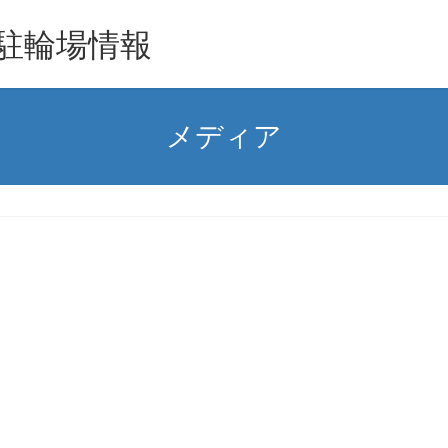
駐輪場情報
メディア