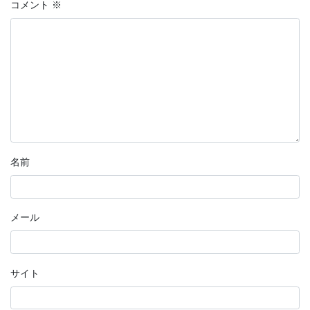
コメント
※
名前
メール
サイト