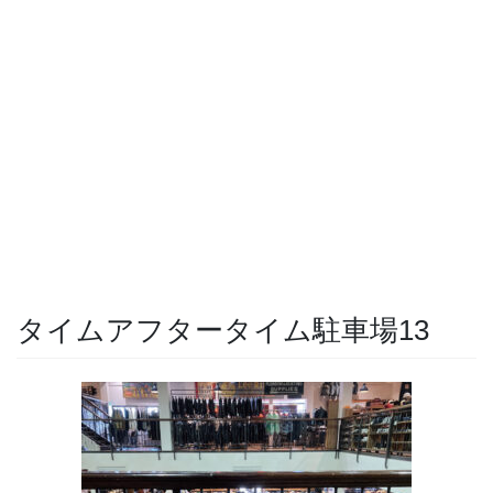
タイムアフタータイム駐車場13