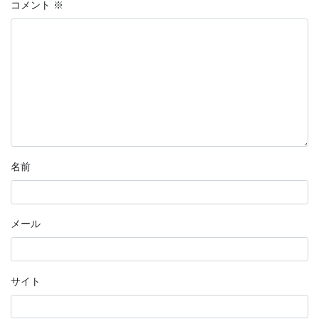
コメント
※
名前
メール
サイト