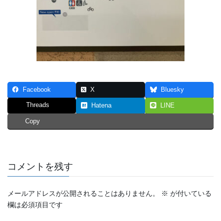
Facebook
X
Bluesky
Threads
Hatena
LINE
Copy
コメントを残す
メールアドレスが公開されることはありません。
※
が付いている
欄は必須項目です