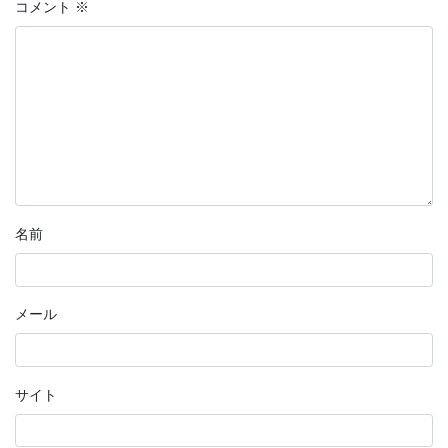
コメント
※
名前
メール
サイト