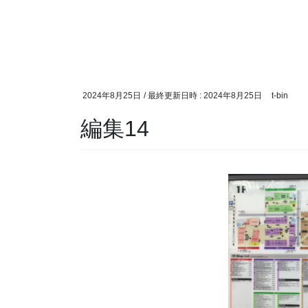
2024年8月25日
/ 最終更新日時 :
2024年8月25日
t-bin
編集14