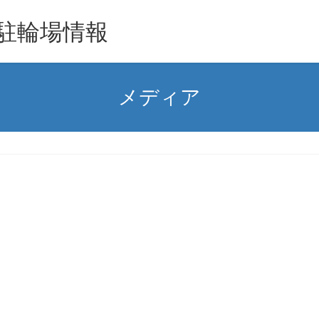
駐輪場情報
メディア