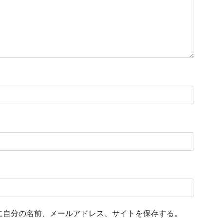
に自分の名前、メールアドレス、サイトを保存する。