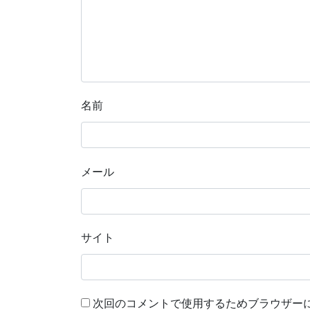
名前
メール
サイト
次回のコメントで使用するためブラウザー