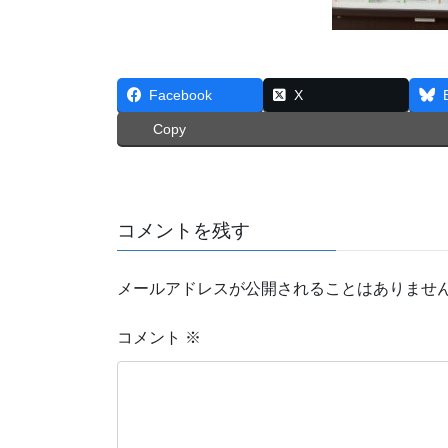
Facebook
X
Copy
コメントを残す
メールアドレスが公開されることはありませ
コメント
※