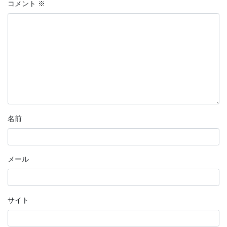
コメント
※
名前
メール
サイト