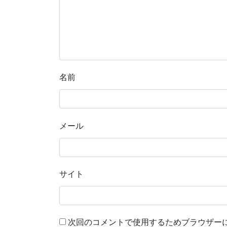
名前
メール
サイト
次回のコメントで使用するためブラウザー