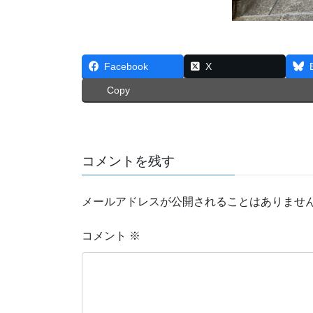
Facebook
X
Copy
コメントを残す
メールアドレスが公開されることはありませ
コメント
※