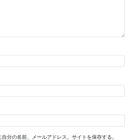
に自分の名前、メールアドレス、サイトを保存する。