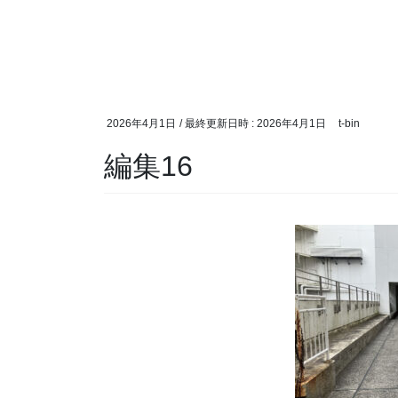
2026年4月1日
/ 最終更新日時 :
2026年4月1日
t-bin
編集16