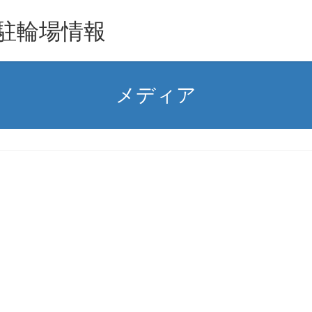
駐輪場情報
メディア