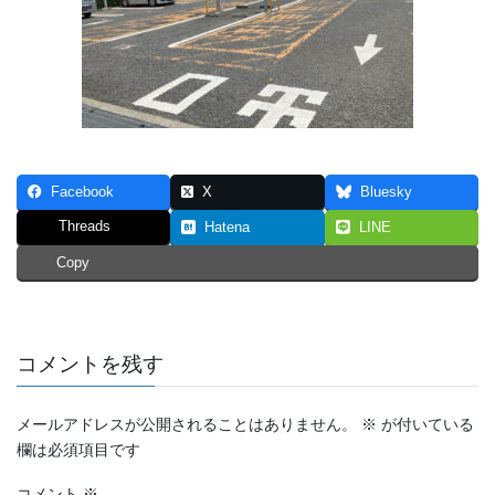
Facebook
X
Bluesky
Threads
Hatena
LINE
Copy
コメントを残す
メールアドレスが公開されることはありません。
※
が付いている
欄は必須項目です
コメント
※