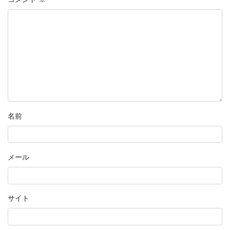
名前
メール
サイト