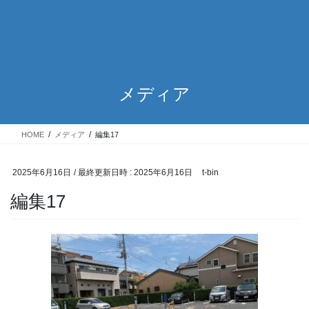
メディア
HOME
メディア
編集17
2025年6月16日
/ 最終更新日時 :
2025年6月16日
t-bin
編集17