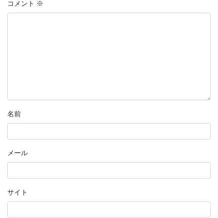
コメント
※
名前
メール
サイト