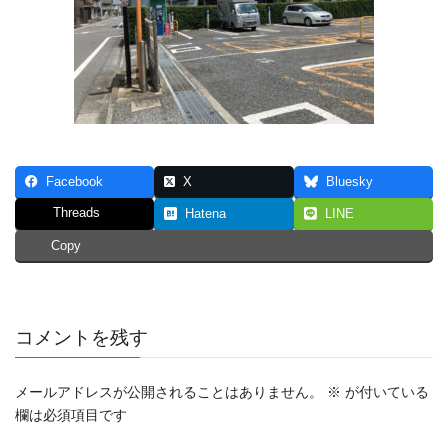
Facebook
X
Bluesky
Threads
Hatena
LINE
Copy
コメントを残す
メールアドレスが公開されることはありません。
※
が付いている
欄は必須項目です