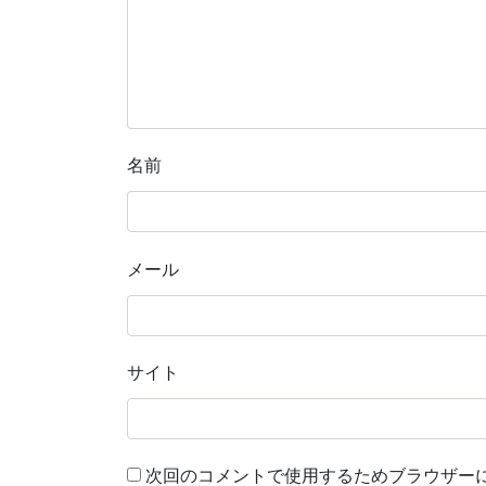
名前
メール
サイト
次回のコメントで使用するためブラウザー