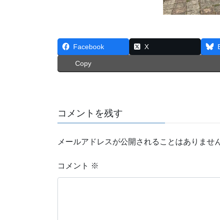
Facebook
X
Copy
コメントを残す
メールアドレスが公開されることはありませ
コメント
※