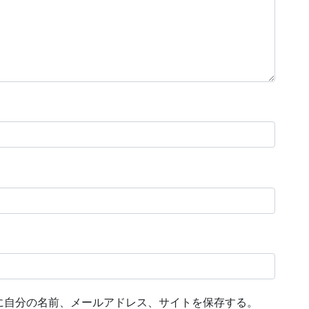
に自分の名前、メールアドレス、サイトを保存する。