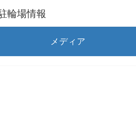
駐輪場情報
メディア