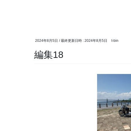
2024年8月5日
/ 最終更新日時 :
2024年8月5日
t-bin
編集18