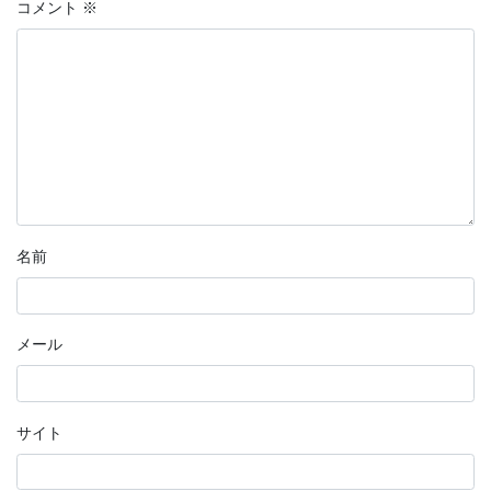
コメント
※
名前
メール
サイト