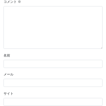
コメント
※
名前
メール
サイト