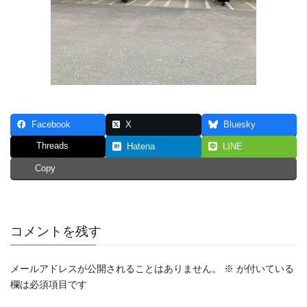
Facebook
X
Bluesky
Threads
Hatena
LINE
Copy
コメントを残す
メールアドレスが公開されることはありません。
※
が付いている
欄は必須項目です