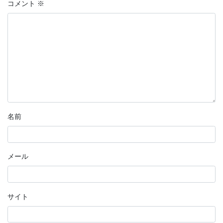
コメント
※
名前
メール
サイト