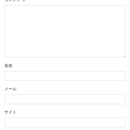
名前
メール
サイト