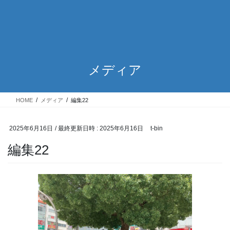
メディア
HOME
メディア
編集22
2025年6月16日
/ 最終更新日時 :
2025年6月16日
t-bin
編集22