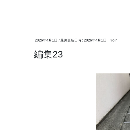
2026年4月1日
/ 最終更新日時 :
2026年4月1日
t-bin
編集23