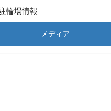
駐輪場情報
メディア