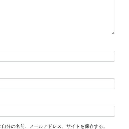
に自分の名前、メールアドレス、サイトを保存する。