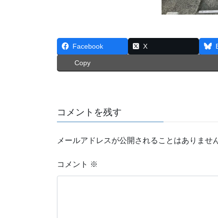
Facebook
X
Copy
コメントを残す
メールアドレスが公開されることはありませ
コメント
※