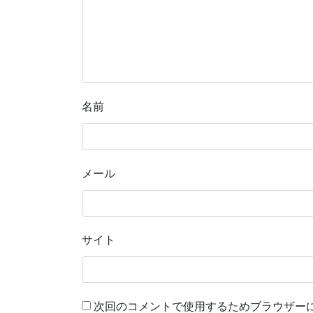
名前
メール
サイト
次回のコメントで使用するためブラウザー