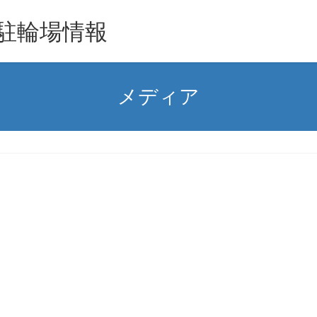
駐輪場情報
メディア