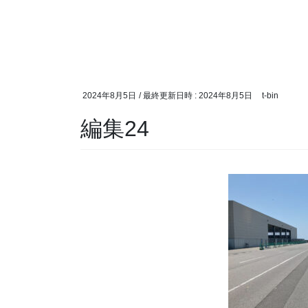
2024年8月5日
/ 最終更新日時 :
2024年8月5日
t-bin
編集24