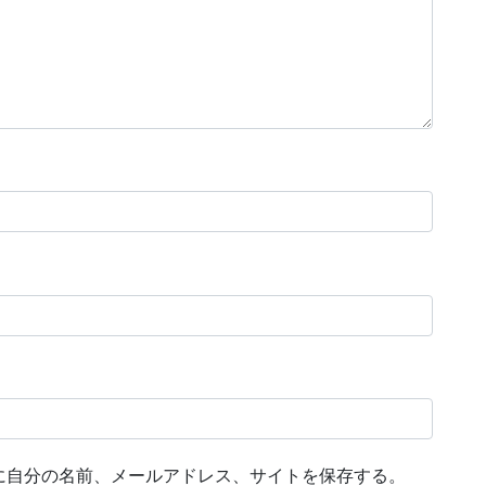
に自分の名前、メールアドレス、サイトを保存する。