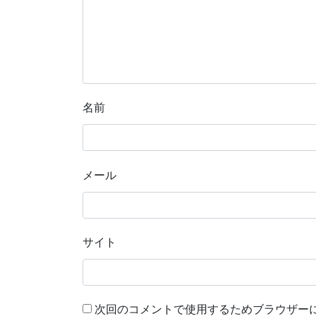
名前
メール
サイト
次回のコメントで使用するためブラウザー