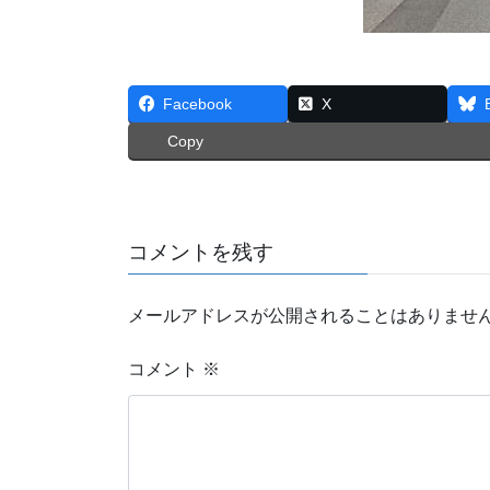
Facebook
X
Copy
コメントを残す
メールアドレスが公開されることはありませ
コメント
※