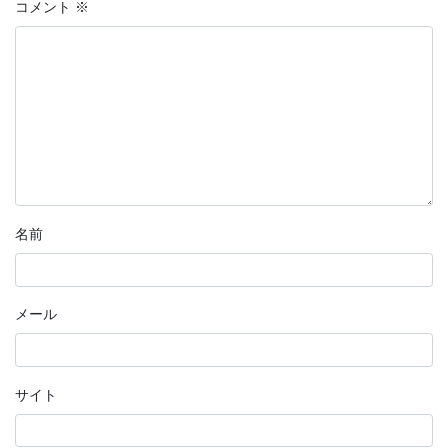
コメント
※
名前
メール
サイト