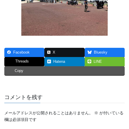
Facebook
X
Bluesky
Threads
Hatena
LINE
Copy
コメントを残す
メールアドレスが公開されることはありません。
※
が付いている
欄は必須項目です