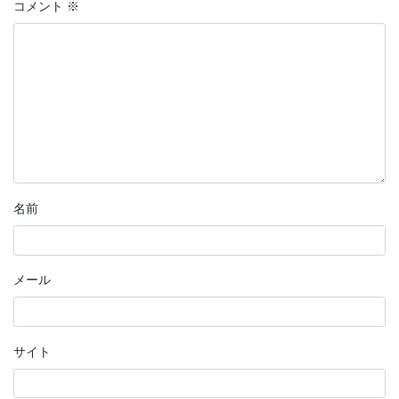
コメント
※
名前
メール
サイト