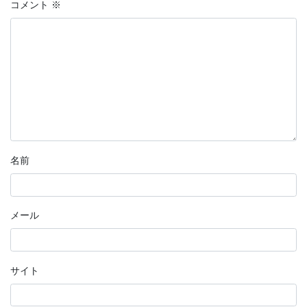
コメント
※
名前
メール
サイト