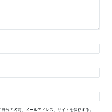
に自分の名前、メールアドレス、サイトを保存する。