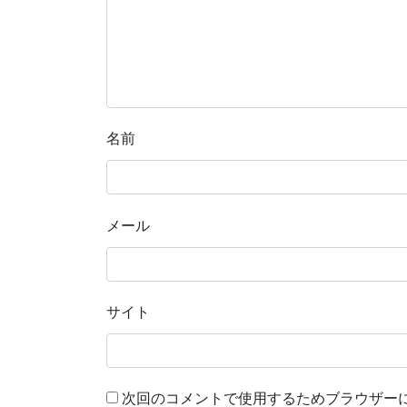
名前
メール
サイト
次回のコメントで使用するためブラウザー