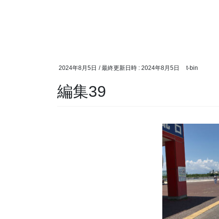
2024年8月5日
/ 最終更新日時 :
2024年8月5日
t-bin
編集39