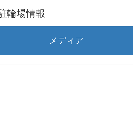
駐輪場情報
メディア