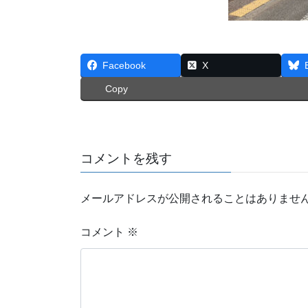
Facebook
X
Copy
コメントを残す
メールアドレスが公開されることはありませ
コメント
※