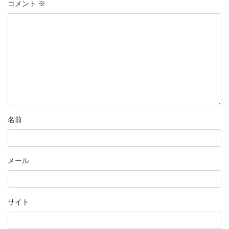
コメント
※
名前
メール
サイト