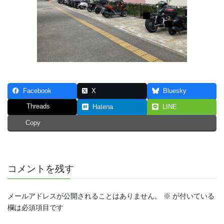
Facebook
X
Bluesky
Threads
Hatena
LINE
Copy
コメントを残す
メールアドレスが公開されることはありません。
※
が付いている
欄は必須項目です