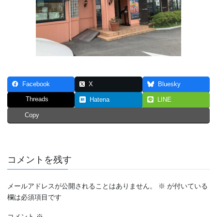
Facebook
X
Bluesky
Threads
Hatena
LINE
Copy
コメントを残す
メールアドレスが公開されることはありません。
※
が付いている
欄は必須項目です
コメント
※