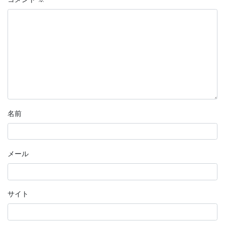
名前
メール
サイト