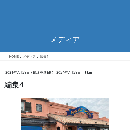
メディア
HOME
メディア
編集4
2024年7月28日
/ 最終更新日時 :
2024年7月28日
t-bin
編集4