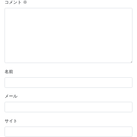
コメント
※
名前
メール
サイト