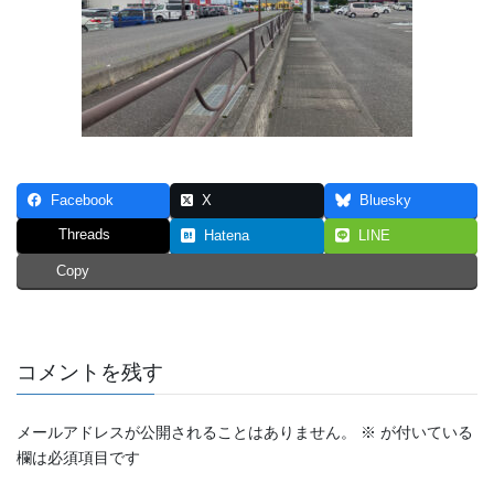
Facebook
X
Bluesky
Threads
Hatena
LINE
Copy
コメントを残す
メールアドレスが公開されることはありません。
※
が付いている
欄は必須項目です