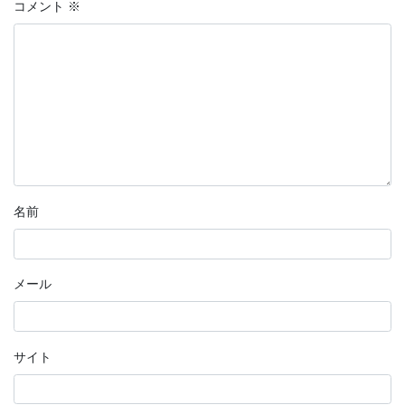
コメント
※
名前
メール
サイト