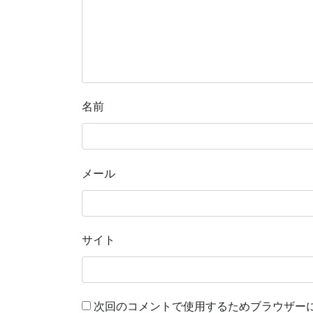
名前
メール
サイト
次回のコメントで使用するためブラウザー