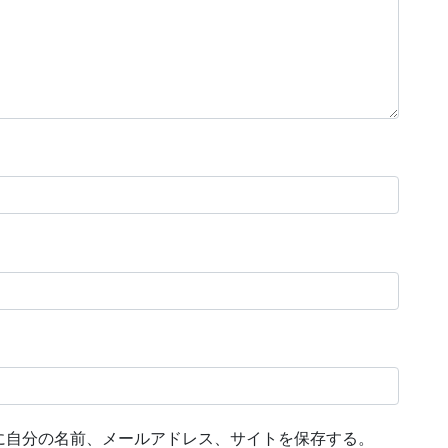
に自分の名前、メールアドレス、サイトを保存する。