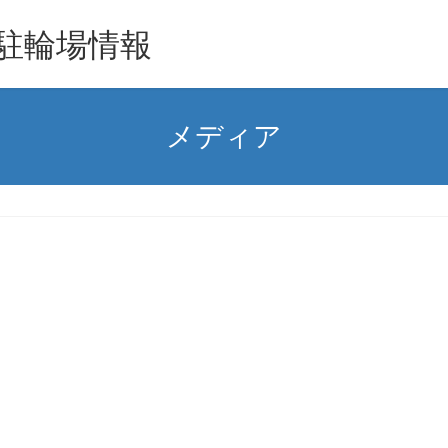
駐輪場情報
メディア