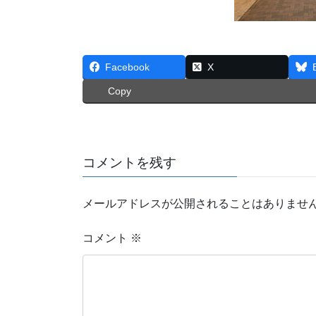
Facebook
X
Copy
コメントを残す
メールアドレスが公開されることはありませ
コメント
※