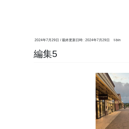
2024年7月29日
/ 最終更新日時 :
2024年7月29日
t-bin
編集5