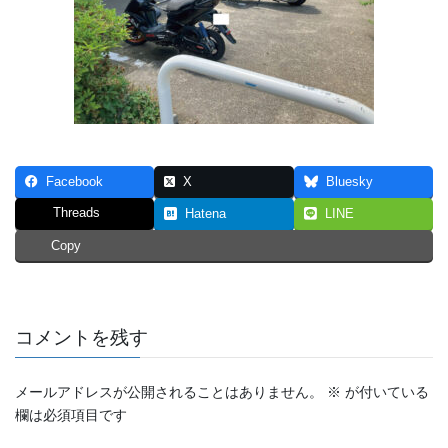
Facebook
X
Bluesky
Threads
Hatena
LINE
Copy
コメントを残す
メールアドレスが公開されることはありません。
※
が付いている
欄は必須項目です