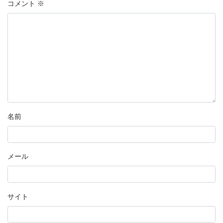
コメント
※
名前
メール
サイト